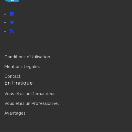
Conditions d'Utilisation
Mentions Légales
Contact
En Pratique
Vous êtes un Demandeur
Vous êtes un Professionnel
Avantages