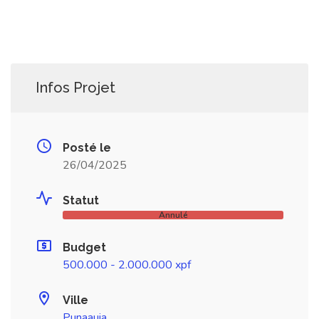
Infos Projet
Posté le
26/04/2025
Statut
Annulé
Budget
500.000 - 2.000.000 xpf
Ville
Punaauia