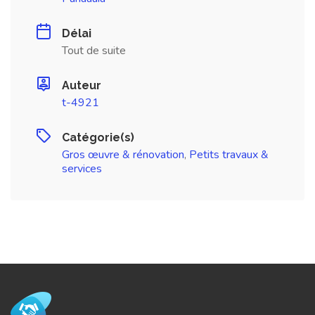
Délai
Tout de suite
Auteur
t-4921
Catégorie(s)
Gros œuvre & rénovation
,
Petits travaux &
services