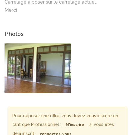
Carrelage à poser sur le carrelage actuel.
Merci
Photos
Pour déposer une offre, vous devez vous inscrire en
tant que Professionnel :
, si vous êtes
M'inscrire
déjà inscrit,
connectez-vous