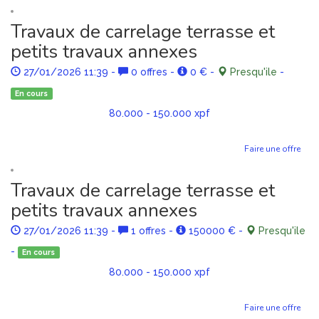
Travaux de carrelage terrasse et
petits travaux annexes
27/01/2026 11:39
-
0 offres
-
0 €
-
Presqu'ile
-
En cours
80.000 - 150.000 xpf
Faire une offre
Travaux de carrelage terrasse et
petits travaux annexes
27/01/2026 11:39
-
1 offres
-
150000 €
-
Presqu'ile
-
En cours
80.000 - 150.000 xpf
Faire une offre