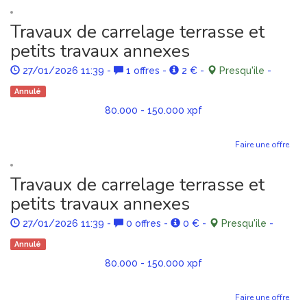
Travaux de carrelage terrasse et
petits travaux annexes
27/01/2026 11:39
-
1 offres
-
2 €
-
Presqu'ile
-
Annulé
80.000 - 150.000 xpf
Faire une offre
Travaux de carrelage terrasse et
petits travaux annexes
27/01/2026 11:39
-
0 offres
-
0 €
-
Presqu'ile
-
Annulé
80.000 - 150.000 xpf
Faire une offre