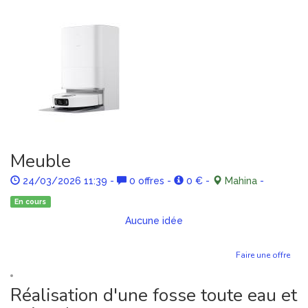
Meuble
24/03/2026 11:39
-
0 offres
-
0 €
-
Mahina
-
En cours
Aucune idée
Faire une offre
Réalisation d'une fosse toute eau et