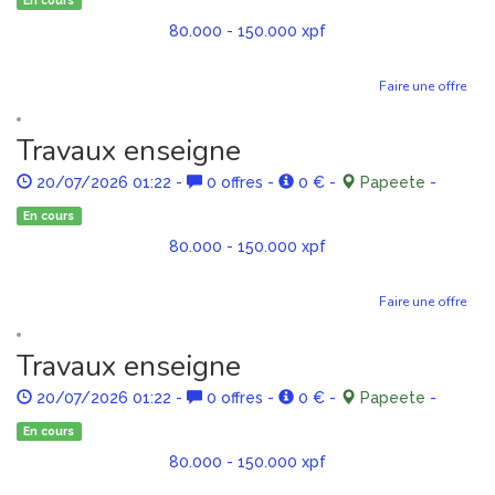
En cours
80.000 - 150.000 xpf
Faire une offre
Travaux enseigne
20/07/2026 01:22
-
0 offres
-
0 €
-
Papeete
-
En cours
80.000 - 150.000 xpf
Faire une offre
Travaux enseigne
20/07/2026 01:22
-
0 offres
-
0 €
-
Papeete
-
En cours
80.000 - 150.000 xpf