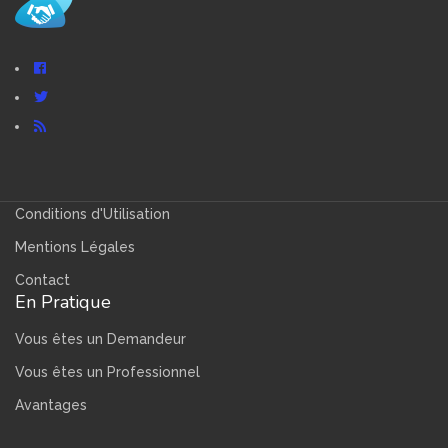
Conditions d'Utilisation
Mentions Légales
Contact
En Pratique
Vous êtes un Demandeur
Vous êtes un Professionnel
Avantages