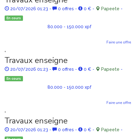
20/07/2026 01:23
-
0 offres
-
0 €
-
Papeete
-
En cours
80.000 - 150.000 xpf
Faire une offre
Travaux enseigne
20/07/2026 01:23
-
0 offres
-
0 €
-
Papeete
-
En cours
80.000 - 150.000 xpf
Faire une offre
Travaux enseigne
20/07/2026 01:23
-
0 offres
-
0 €
-
Papeete
-