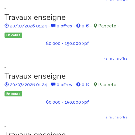
Travaux enseigne
20/07/2026 01:24
-
0 offres
-
0 €
-
Papeete
-
En cours
80.000 - 150.000 xpf
Faire une offre
Travaux enseigne
20/07/2026 01:24
-
0 offres
-
0 €
-
Papeete
-
En cours
80.000 - 150.000 xpf
Faire une offre
Travaux enseigne