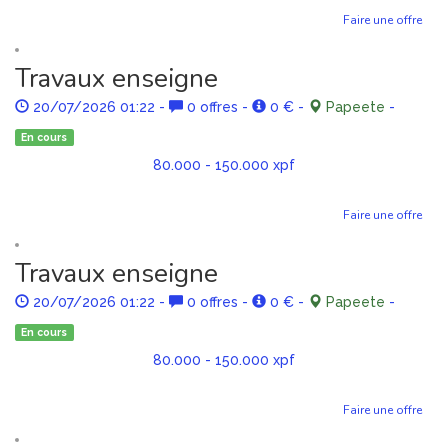
Faire une offre
Travaux enseigne
20/07/2026 01:22
-
0 offres
-
0 €
-
Papeete
-
En cours
80.000 - 150.000 xpf
Faire une offre
Travaux enseigne
20/07/2026 01:22
-
0 offres
-
0 €
-
Papeete
-
En cours
80.000 - 150.000 xpf
Faire une offre