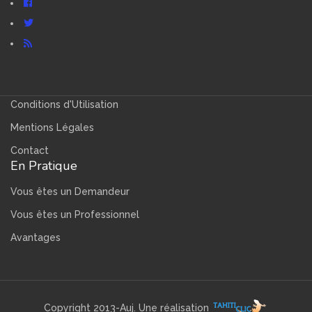
Conditions d'Utilisation
Mentions Légales
Contact
En Pratique
Vous êtes un Demandeur
Vous êtes un Professionnel
Avantages
Copyright 2013-Auj. Une réalisation