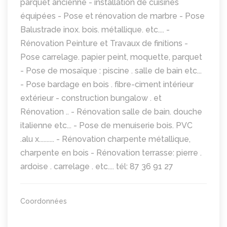
parquet ancienne - installation de cuisines
équipées - Pose et rénovation de marbre - Pose
Balustrade inox. bois. métallique. etc.... -
Rénovation Peinture et Travaux de finitions -
Pose carrelage. papier peint, moquette, parquet
- Pose de mosaïque : piscine . salle de bain etc...
- Pose bardage en bois . fibre-ciment intérieur
extérieur - construction bungalow . et
Rénovation .. - Rénovation salle de bain. douche
italienne etc... - Pose de menuiserie bois. PVC
.alu x.......... - Rénovation charpente métallique,
charpente en bois - Rénovation terrasse: pierre .
ardoise . carrelage . etc.... tél: 87 36 91 27
Coordonnées