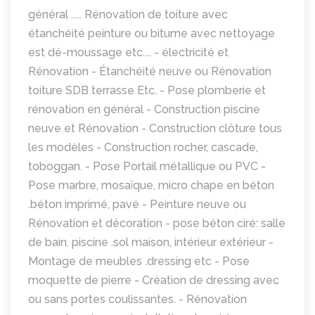
général ..... Rénovation de toiture avec
étanchéité peinture ou bitume avec nettoyage
est dé-moussage etc.... - électricité et
Rénovation - Étanchéité neuve ou Rénovation
toiture SDB terrasse Etc. - Pose plomberie et
rénovation en général - Construction piscine
neuve et Rénovation - Construction clôture tous
les modèles - Construction rocher, cascade,
toboggan. - Pose Portail métallique ou PVC -
Pose marbre, mosaïque, micro chape en béton
.béton imprimé, pavé - Peinture neuve ou
Rénovation et décoration - pose béton ciré: salle
de bain. piscine .sol maison, intérieur extérieur -
Montage de meubles .dressing etc - Pose
moquette de pierre - Création de dressing avec
ou sans portes coulissantes. - Rénovation