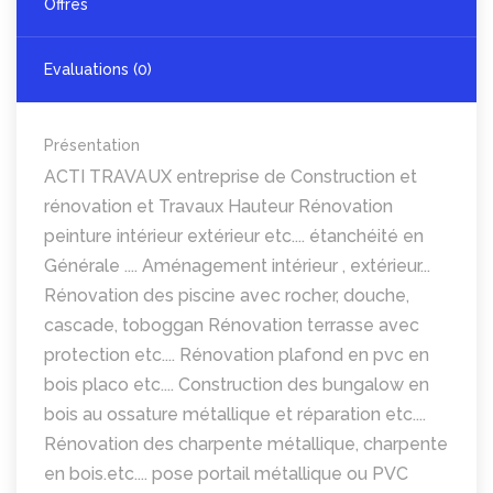
Offres
Evaluations (0)
Présentation
ACTI TRAVAUX entreprise de Construction et
rénovation et Travaux Hauteur Rénovation
peinture intérieur extérieur etc.... étanchéité en
Générale .... Aménagement intérieur , extérieur...
Rénovation des piscine avec rocher, douche,
cascade, toboggan Rénovation terrasse avec
protection etc.... Rénovation plafond en pvc en
bois placo etc.... Construction des bungalow en
bois au ossature métallique et réparation etc....
Rénovation des charpente métallique, charpente
en bois.etc.... pose portail métallique ou PVC