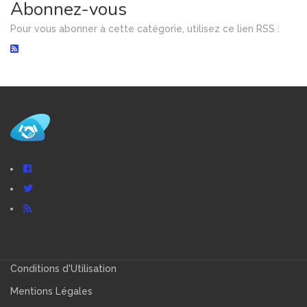
Abonnez-vous
Pour vous abonner à cette catégorie, utilisez ce lien RSS :
Conditions d'Utilisation
Mentions Légales