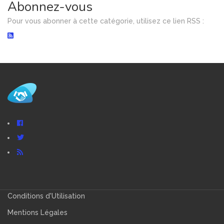
Abonnez-vous
Pour vous abonner à cette catégorie, utilisez ce lien RSS :
Conditions d'Utilisation
Mentions Légales