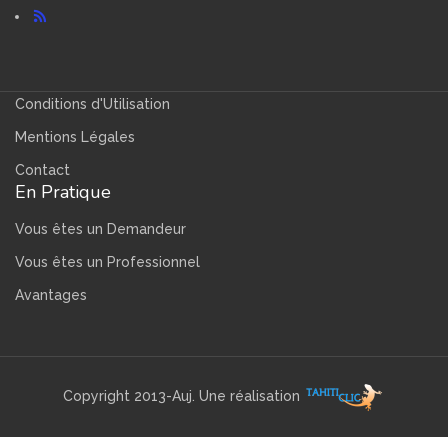
Conditions d'Utilisation
Mentions Légales
Contact
En Pratique
Vous êtes un Demandeur
Vous êtes un Professionnel
Avantages
Copyright 2013-Auj. Une réalisation