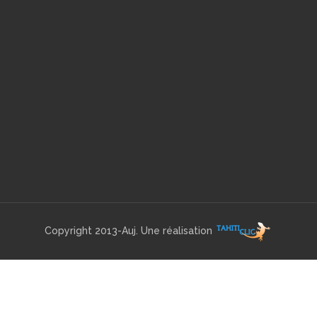
Copyright 2013-Auj. Une réalisation