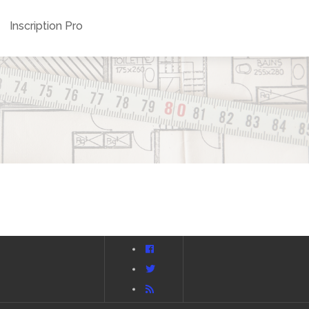
Inscription Pro