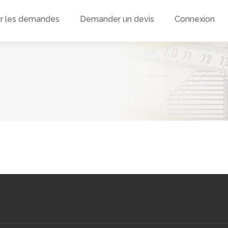
ir les demandes
Demander un devis
Connexion