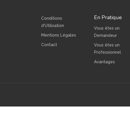
En Pratique
Conditions
d'Utilisation
Vous êtes un
Mentions Légales
Demandeur
Contact
Vous êtes un
Professionnel
Avantages