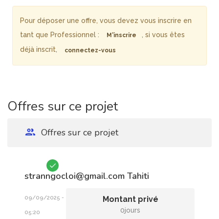
Pour déposer une offre, vous devez vous inscrire en
tant que Professionnel :
, si vous êtes
M'inscrire
déjà inscrit,
connectez-vous
Offres sur ce projet
Offres sur ce projet
stranngocloi@gmail.com
Tahiti
09/09/2025 -
Montant privé
0jours
05:20