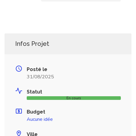
Infos Projet
Posté le
31/08/2025
Statut
En cours
Budget
Aucune idée
Ville