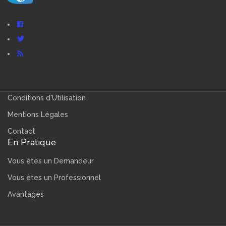
Conditions d'Utilisation
Mentions Légales
Contact
En Pratique
Vous êtes un Demandeur
Vous êtes un Professionnel
Avantages