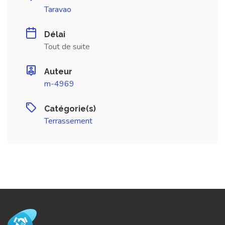
Taravao
Délai
Tout de suite
Auteur
m-4969
Catégorie(s)
Terrassement