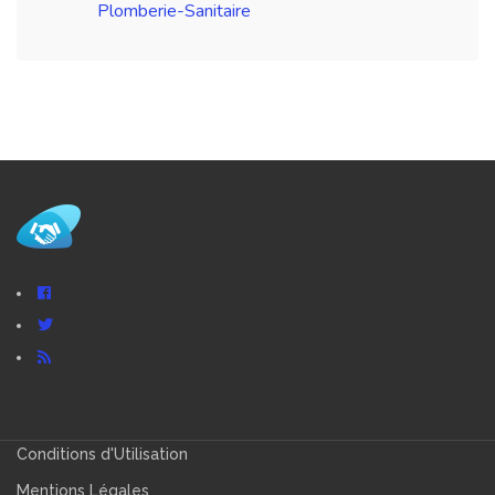
Plomberie-Sanitaire
Conditions d'Utilisation
Mentions Légales