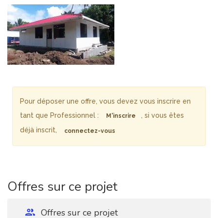
Pour déposer une offre, vous devez vous inscrire en
tant que Professionnel :
, si vous êtes
M'inscrire
déjà inscrit,
connectez-vous
Offres sur ce projet
Offres sur ce projet