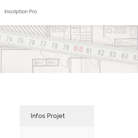
Inscription Pro
Infos Projet