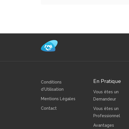
En Pratique
Conditions
d'Utilisation
Vous êtes un
Mentions Légales
Demandeur
Contact
Vous êtes un
Professionnel
Avantages