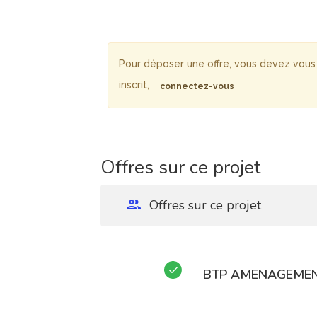
Pour déposer une offre, vous devez vous 
inscrit,
connectez-vous
Offres sur ce projet
Offres sur ce projet
BTP AMENAGEME