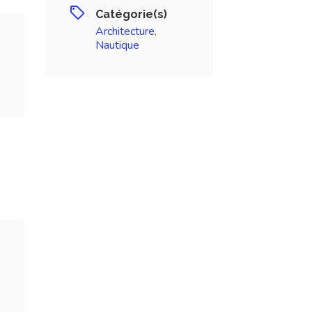
Catégorie(s)
Architecture
,
Nautique